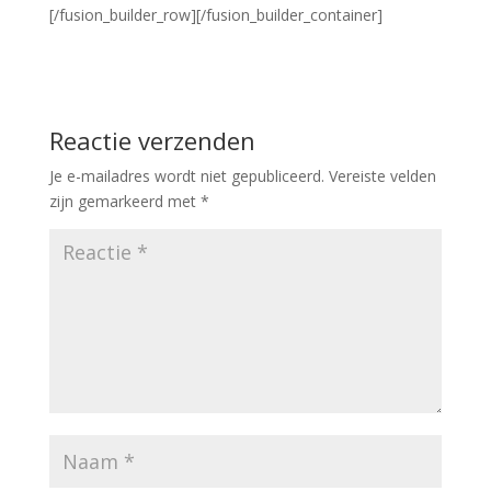
[/fusion_builder_row][/fusion_builder_container]
Reactie verzenden
Je e-mailadres wordt niet gepubliceerd.
Vereiste velden
zijn gemarkeerd met
*