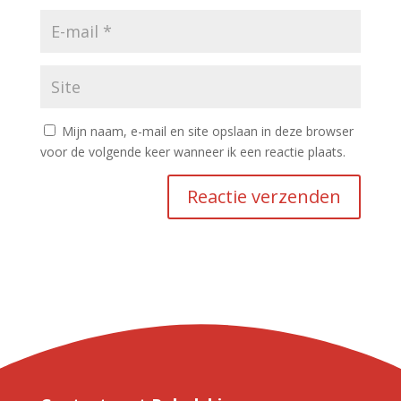
Mijn naam, e-mail en site opslaan in deze browser
voor de volgende keer wanneer ik een reactie plaats.