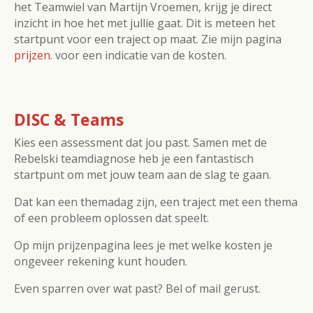
het Teamwiel van Martijn Vroemen, krijg je direct
inzicht in hoe het met jullie gaat. Dit is meteen het
startpunt voor een traject op maat. Zie mijn pagina
prijzen
. voor een indicatie van de kosten.
DISC & Teams
Kies een assessment dat jou past. Samen met de
Rebelski teamdiagnose heb je een fantastisch
startpunt om met jouw team aan de slag te gaan.
Dat kan een themadag zijn, een traject met een thema
of een probleem oplossen dat speelt.
Op mijn prijzenpagina lees je met welke kosten je
ongeveer rekening kunt houden.
Even sparren over wat past? Bel of mail gerust.