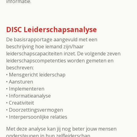
informatie.
DISC Leiderschapsanalyse
De basisrapportage aangevuld met een
beschrijving hoe iemand zijn/haar
leiderschapscapaciteiten inzet. De volgende
zeven
leiderschapscompetenties worden
gemeten en
beschreven:
• Mensgericht leiderschap
• Aansturen
• Implementeren
• Informatieanalyse
• Creativiteit
• Doorzettingsvermogen
• Interpersoonlijke relaties
Met deze analyse kan jij nog beter jouw mensen
ondersteunen in hun zelfleiderschap,