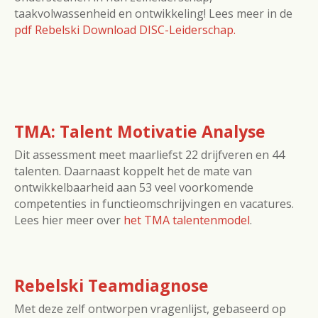
taakvolwassenheid en ontwikkeling! Lees meer in de
pdf Rebelski Download DISC-Leiderschap.
TMA: Talent Motivatie Analyse
Dit assessment meet maarliefst 22 drijfveren en 44
talenten. Daarnaast koppelt het de mate van
ontwikkelbaarheid aan 53 veel voorkomende
competenties in functieomschrijvingen en vacatures.
Lees hier meer over
het TMA talentenmodel
.
Rebelski Teamdiagnose
Met deze zelf ontworpen vragenlijst, gebaseerd op