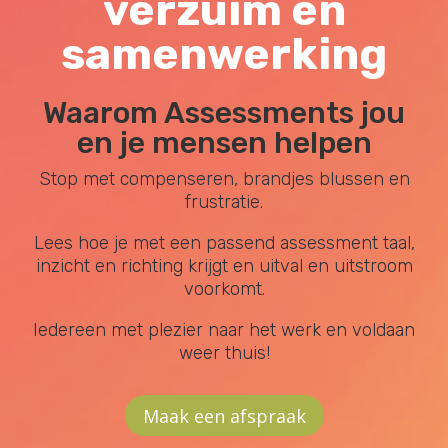
verzuim en
samenwerking
Waarom Assessments jou
en je mensen helpen
Stop met compenseren, brandjes blussen en
frustratie.
Lees hoe je met een passend assessment taal,
inzicht en richting krijgt en uitval en uitstroom
voorkomt.
Iedereen met plezier naar het werk en voldaan
weer thuis!
Maak een afspraak