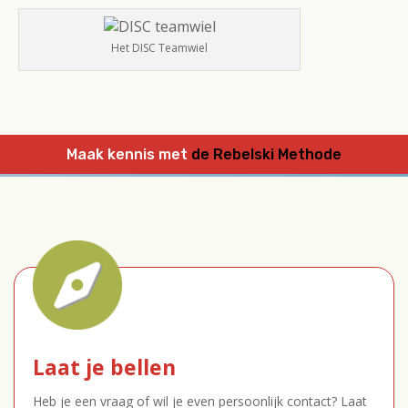
Het DISC Teamwiel
Maak kennis met
de Rebelski Methode
Laat je bellen
Heb je een vraag of wil je even persoonlijk contact? Laat