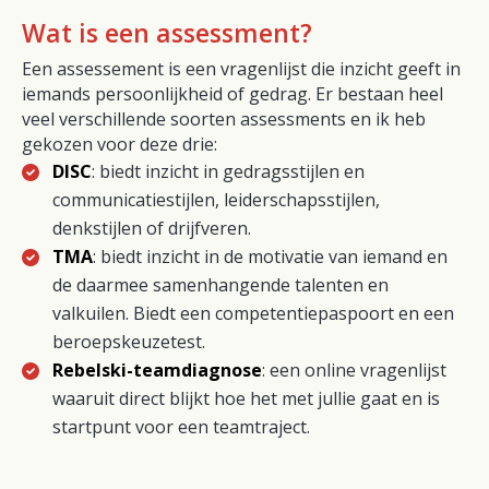
Wat is een assessment?
Een assessement is een vragenlijst die inzicht geeft in
iemands persoonlijkheid of gedrag. Er bestaan heel
veel verschillende soorten assessments en ik heb
gekozen voor deze drie:
DISC
: biedt inzicht in gedragsstijlen en
communicatiestijlen, leiderschapsstijlen,
denkstijlen of drijfveren.
TMA
: biedt inzicht in de motivatie van iemand en
de daarmee samenhangende talenten en
valkuilen. Biedt een competentiepaspoort en een
beroepskeuzetest.
Rebelski-teamdiagnose
: een online vragenlijst
waaruit direct blijkt hoe het met jullie gaat en is
startpunt voor een teamtraject.