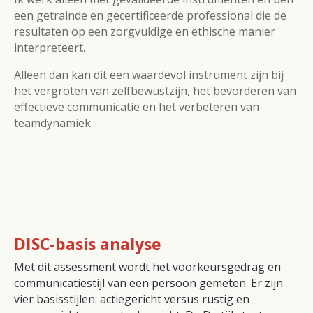
een getrainde en gecertificeerde professional die de
resultaten op een zorgvuldige en ethische manier
interpreteert.
Alleen dan kan dit een waardevol instrument zijn bij
het vergroten van zelfbewustzijn, het bevorderen van
effectieve communicatie en het verbeteren van
teamdynamiek.
DISC-basis analyse
Met dit assessment wordt het voorkeursgedrag en
communicatiestijl van een persoon gemeten. Er zijn
vier basisstijlen: a
ctiegericht versus rustig en