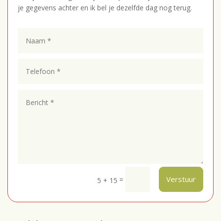
je gegevens achter en ik bel je dezelfde dag nog terug.
Verstuur
=
5 + 15