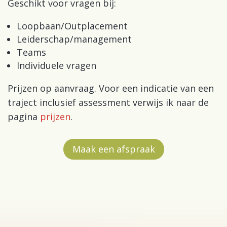
Geschikt voor vragen bij:
Loopbaan/Outplacement
Leiderschap/management
Teams
Individuele vragen
Prijzen op aanvraag. Voor een indicatie van een
traject inclusief assessment verwijs ik naar de
pagina
prijzen
.
Maak een afspraak