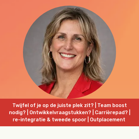
Twijfel of je op de juiste plek zit? | Team boost
nodig? | Ontwikkelvraagstukken? | Carrièrepad? |
re-integratie & tweede spoor | Outplacement