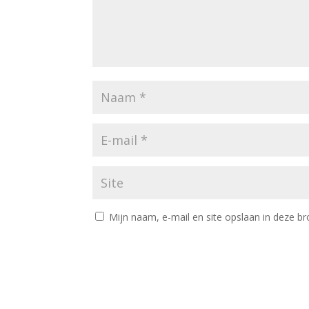
Mijn naam, e-mail en site opslaan in deze br