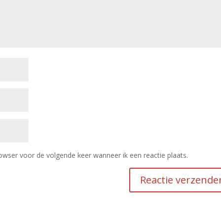
owser voor de volgende keer wanneer ik een reactie plaats.