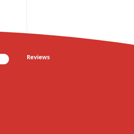
Reviews