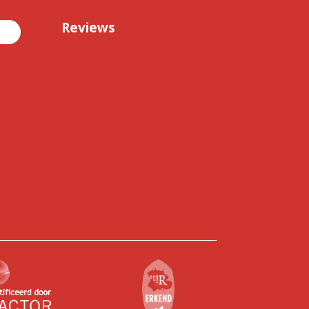
Reviews