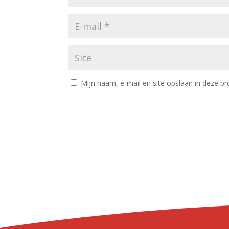
Mijn naam, e-mail en site opslaan in deze br