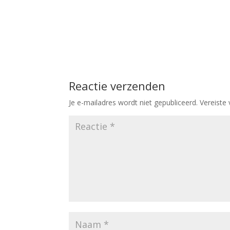
Reactie verzenden
Je e-mailadres wordt niet gepubliceerd.
Vereiste