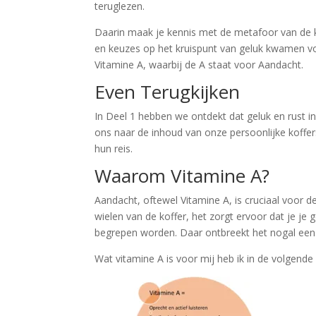
teruglezen.
Daarin maak je kennis met de metafoor van de k
en keuzes op het kruispunt van geluk kwamen vo
Vitamine A, waarbij de A staat voor Aandacht.
Even Terugkijken
In Deel 1 hebben we ontdekt dat geluk en rust in
ons naar de inhoud van onze persoonlijke koff
hun reis.
Waarom Vitamine A?
Aandacht, oftewel Vitamine A, is cruciaal voor de
wielen van de koffer, het zorgt ervoor dat je je
begrepen worden. Daar ontbreekt het nogal een
Wat vitamine A is voor mij heb ik in de volgende