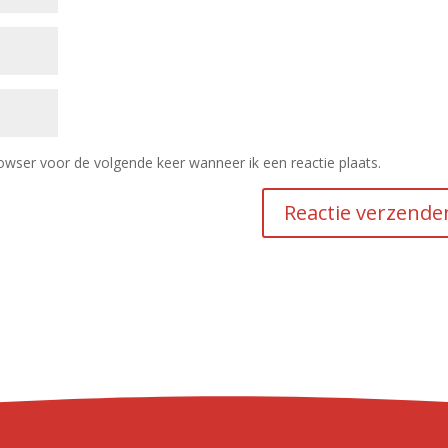
owser voor de volgende keer wanneer ik een reactie plaats.