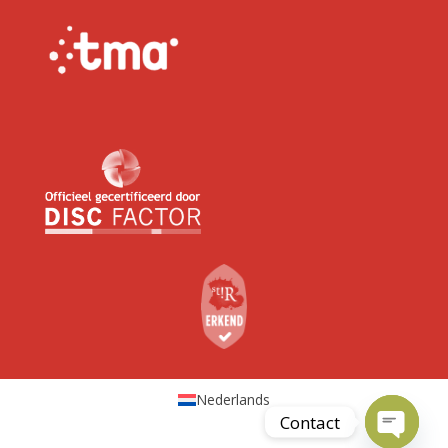
Nederlands
Contact