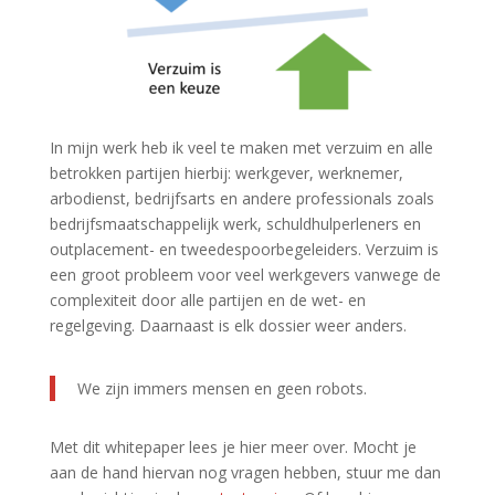
In mijn werk heb ik veel te maken met verzuim en alle
betrokken partijen hierbij: werkgever, werknemer,
arbodienst, bedrijfsarts en andere professionals zoals
bedrijfsmaatschappelijk werk, schuldhulperleners en
outplacement- en tweedespoorbegeleiders. Verzuim is
een groot probleem voor veel werkgevers vanwege de
complexiteit door alle partijen en de wet- en
regelgeving. Daarnaast is elk dossier weer anders.
We zijn immers mensen en geen robots.
Met dit whitepaper lees je hier meer over. Mocht je
aan de hand hiervan nog vragen hebben, stuur me dan