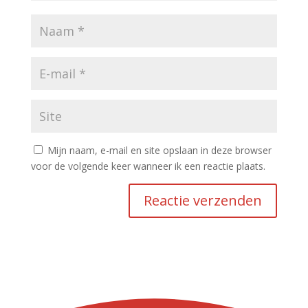
Mijn naam, e-mail en site opslaan in deze browser
voor de volgende keer wanneer ik een reactie plaats.